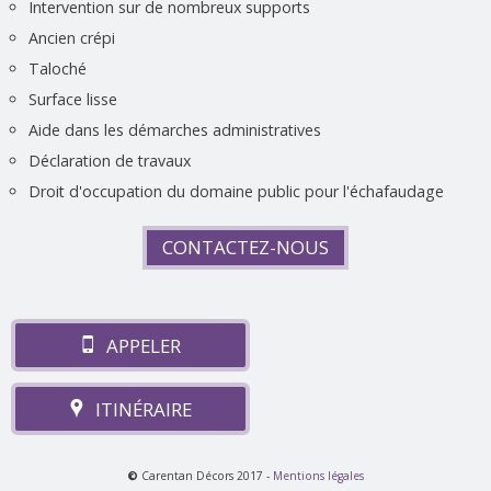
Intervention sur de nombreux supports
Ancien crépi
Taloché
Surface lisse
Aide dans les démarches administratives
Déclaration de travaux
Droit d'occupation du domaine public pour l'échafaudage
CONTACTEZ-NOUS
APPELER
ITINÉRAIRE
©
Carentan Décors 2017 -
Mentions légales