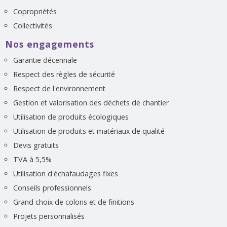
Copropriétés
Collectivités
Nos engagements
Garantie décennale
Respect des règles de sécurité
Respect de l'environnement
Gestion et valorisation des déchets de chantier
Utilisation de produits écologiques
Utilisation de produits et matériaux de qualité
Devis gratuits
TVA à 5,5%
Utilisation d'échafaudages fixes
Conseils professionnels
Grand choix de coloris et de finitions
Projets personnalisés